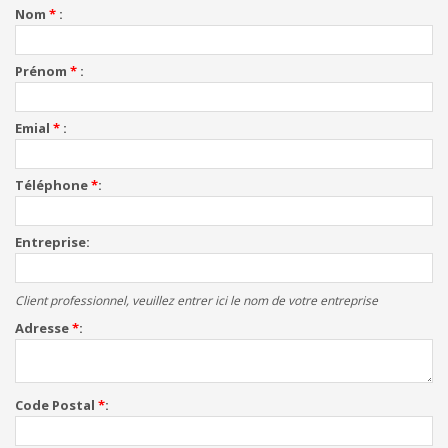
Nom
*
Prénom
*
Emial
*
Téléphone
*
Entreprise
Client professionnel, veuillez entrer ici le nom de votre entreprise
Adresse
*
Code Postal
*