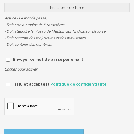
Indicateur de force
Astuce - Le mot de passe:
- Doit être au moins de 8 caractères.
- Doit atteindre le niveau de Medium sur l'indicateur de force.
- Doit contenir des majuscules et des minuscules.
- Doit contenir des nombres.
Envoyer ce mot de passe par email?
Cocher pour activer
J'ai lu et accepte la
Politique de confidentialité