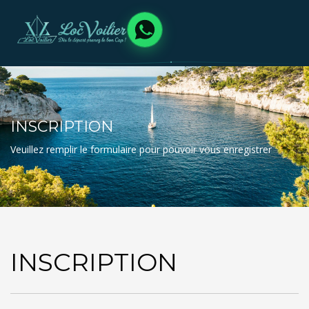
INSCRIPTION
Veuillez remplir le formulaire pour pouvoir vous enregistrer
INSCRIPTION