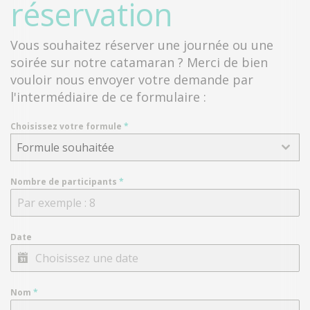
réservation
Vous souhaitez réserver une journée ou une
soirée sur notre catamaran ? Merci de bien
vouloir nous envoyer votre demande par
l'intermédiaire de ce formulaire :
Choisissez votre formule
*
Formule souhaitée
Nombre de participants
*
Date
Nom
*