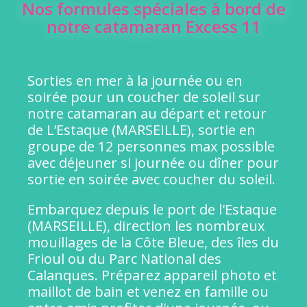
Nos formules spéciales à bord de
notre catamaran Excess 11
Sorties en mer à la journée ou en
soirée pour un coucher de soleil sur
notre catamaran au départ et retour
de L’Estaque (MARSEILLE), sortie en
groupe de 12 personnes max possible
avec déjeuner si journée ou dîner pour
sortie en soirée avec coucher du soleil.
Embarquez depuis le port de l'Estaque
(MARSEILLE), direction les nombreux
mouillages de la Côte Bleue, des îles du
Frioul ou du Parc National des
Calanques. Préparez appareil photo et
maillot de bain et venez en famille ou