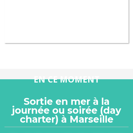
EN CE MOMENT
Sortie en mer à la
journée ou soirée (day
charter) à Marseille