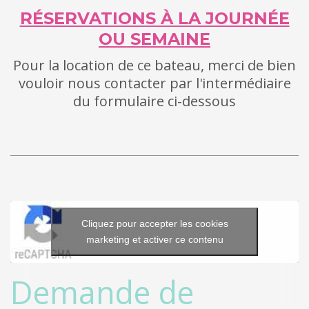
RÉSERVATIONS À LA JOURNÉE
OU SEMAINE
Pour la location de ce bateau, merci de bien
vouloir nous contacter par l'intermédiaire
du formulaire ci-dessous
Cliquez pour accepter les cookies
marketing et activer ce contenu
Demande de