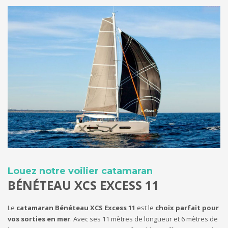
Louez notre voilier catamaran
BÉNÉTEAU XCS EXCESS 11
Le
catamaran Bénéteau XCS Excess 11
est le
choix parfait pour
vos sorties en mer
. Avec ses 11 mètres de longueur et 6 mètres de