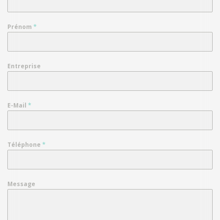
Prénom
*
Entreprise
E-Mail
*
Téléphone
*
Message