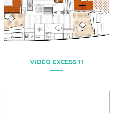
VIDÉO EXCESS 11