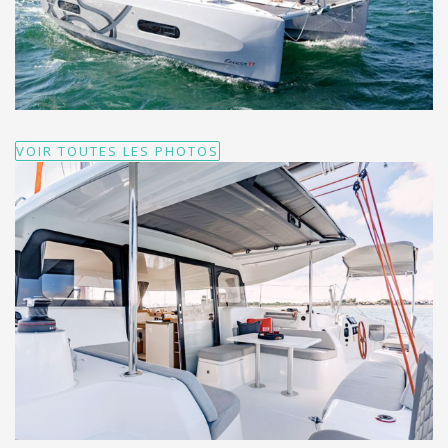
VOIR TOUTES LES PHOTOS