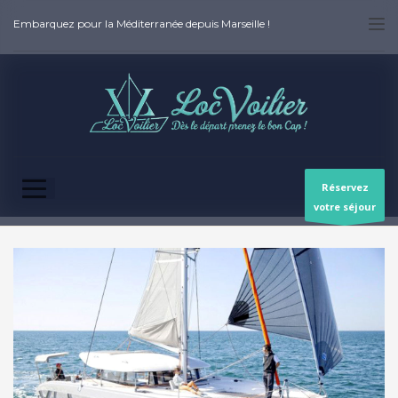
Embarquez pour la Méditerranée depuis Marseille !
Réservez
votre séjour