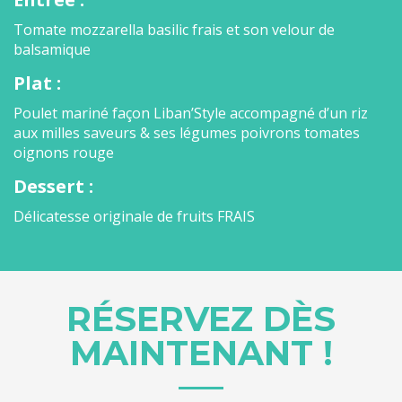
Tomate mozzarella basilic frais et son velour de
balsamique
Plat :
Poulet mariné façon Liban’Style accompagné d’un riz
aux milles saveurs & ses légumes poivrons tomates
oignons rouge
Dessert :
Délicatesse originale de fruits FRAIS
RÉSERVEZ DÈS
MAINTENANT !