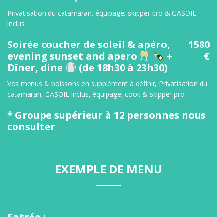
Privatisation du catamaran, équipage, skipper pro & GASOIL
inclus
Soirée coucher de soleil & apéro,
1580
evening sunset and apero
+
€
Dîner, dine
(de 18h30 à 23h30)
Vos menus & boissons en supplément à définir, Privatisation du
catamaran, GASOIL inclus, équipage, cook & skipper pro
* Groupe supérieur à 12 personnes nous
consulter
EXEMPLE DE MENU
Entrée :