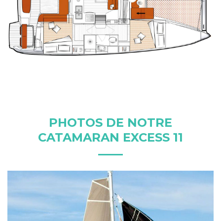
PHOTOS DE NOTRE
CATAMARAN EXCESS 11