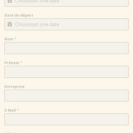
Date de départ
Nom
*
Prénom
*
Entreprise
E-Mail
*