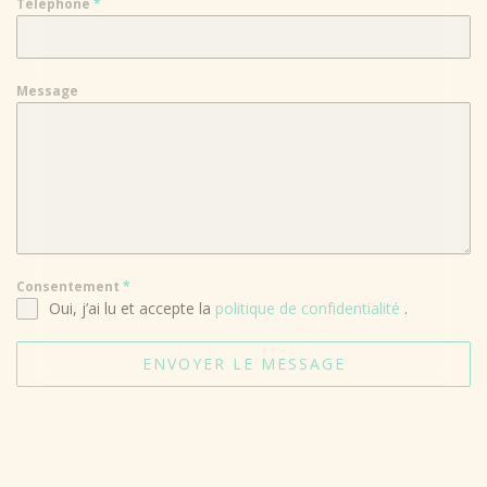
Téléphone
*
Message
Consentement
*
Oui, j’ai lu et accepte la
politique de confidentialité
.
ENVOYER LE MESSAGE