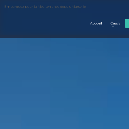
Embarquez pour la Méditerranée depuis Marseille !
Accueil
Cassis