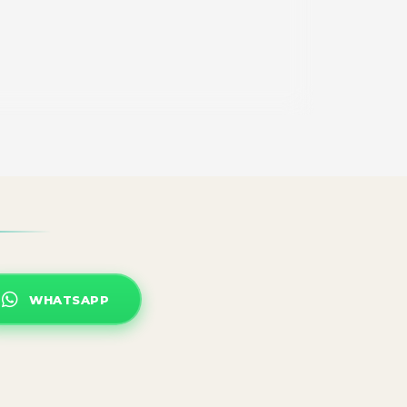
WHATSAPP