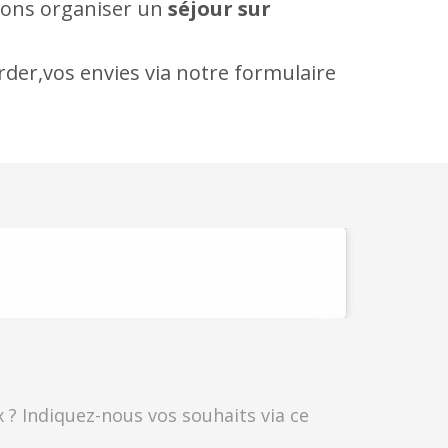
uvons organiser un
séjour sur
arder,vos envies via notre formulaire
 ? Indiquez-nous vos souhaits via ce