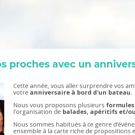
s proches avec un annivers
Cette année, vous aller surprendre vos am
votre
anniversaire à bord d'un bateau
.
Nous vous proposons plusieurs
formules
l'organisation de
balades, apéritifs et/o
Nous sommes habitués à ce genre d’événe
ensemble à la carte riche de propositions 