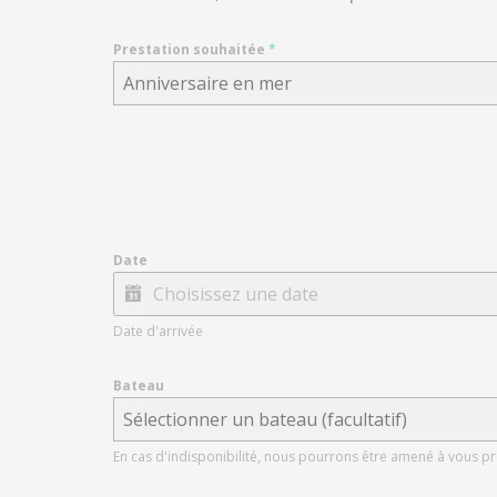
Prestation souhaitée
*
Anniversaire en mer
Date
Date d'arrivée
Bateau
Sélectionner un bateau (facultatif)
En cas d'indisponibilité, nous pourrons être amené à vous p