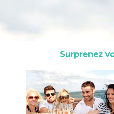
Surprenez vo