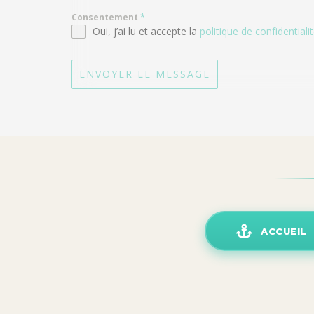
Consentement
*
Oui, j’ai lu et accepte la
politique de confidentiali
ENVOYER LE MESSAGE
ACCUEIL