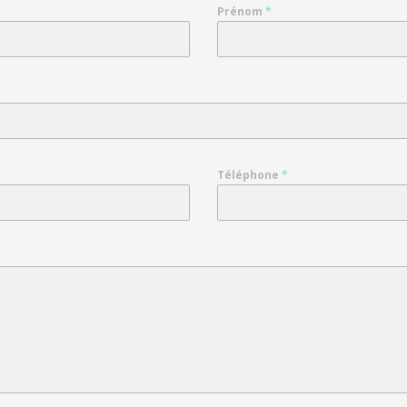
Prénom
*
Téléphone
*