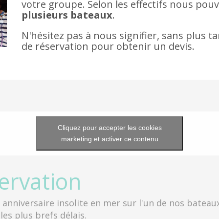
votre groupe. Selon les effectifs nous po
plusieurs bateaux
.
N'hésitez pas à nous signifier, sans plus t
de réservation pour obtenir un devis.
Cliquez pour accepter les cookies
marketing et activer ce contenu
ervation
anniversaire insolite en mer sur l'un de nos bateaux
es plus brefs délais.