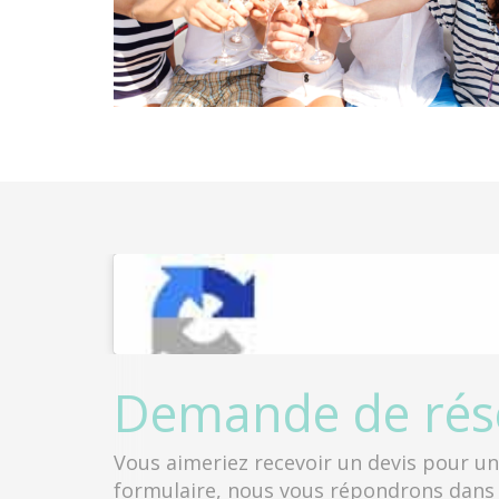
Demande de rés
Vous aimeriez recevoir un devis pour un 
formulaire, nous vous répondrons dans l